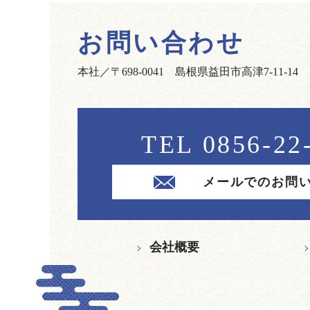
お問い合わせ
本社／〒698-0041 島根県益田市高津7-11-14
TEL 0856-22
メールでのお問
会社概要