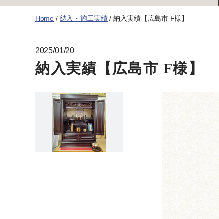
Home
納入・施工実績
納入実績【広島市 F様】
2025/01/20
納入実績【広島市 F様】