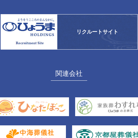
リクルートサイト
関連会社