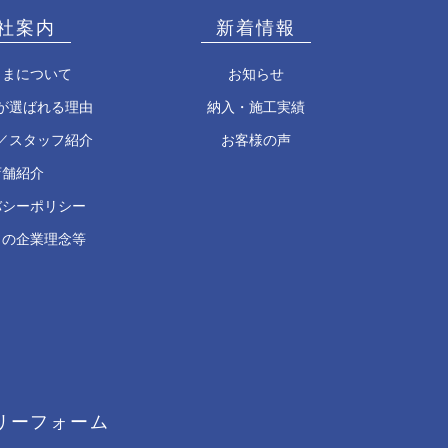
社案内
新着情報
うまについて
お知らせ
が選ばれる理由
納入・施工実績
／スタッフ紹介
お客様の声
店舗紹介
バシーポリシー
まの企業理念等
リーフォーム