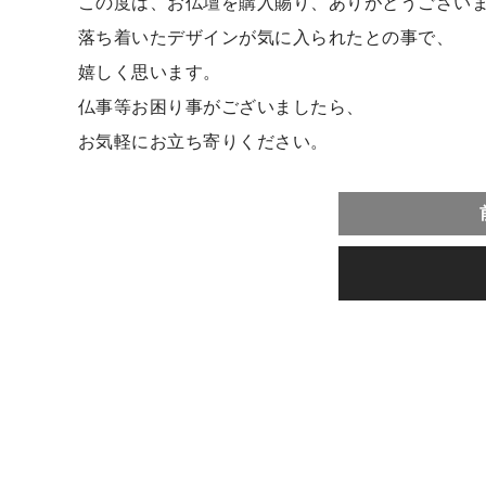
この度は、お仏壇を購入賜り、ありがとうござい
落ち着いたデザインが気に入られたとの事で、
嬉しく思います。
仏事等お困り事がございましたら、
お気軽にお立ち寄りください。