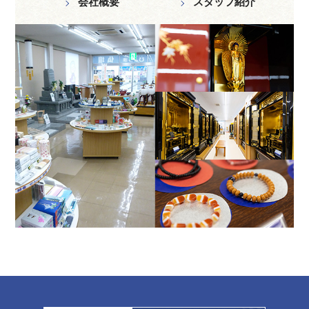
会社概要
スタッフ紹介