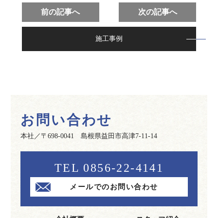
前の記事へ
次の記事へ
施工事例
お問い合わせ
本社／〒698-0041 島根県益田市高津7-11-14
TEL 0856-22-4141
メールでのお問い合わせ