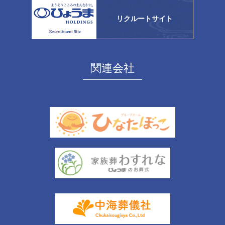
リクルートサイト
関連会社