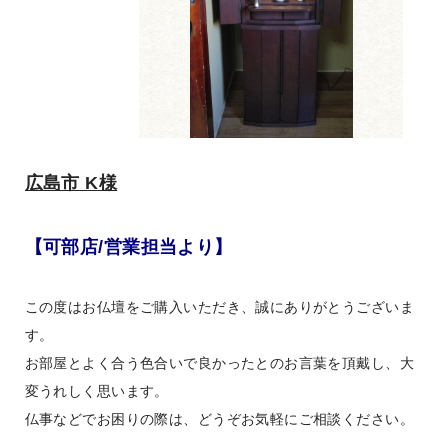
広島市 K様
【可部店/営業担当より】
この度はお仏壇をご購入いただき、誠にありがとうございま
す。
お部屋とよく合う色合いで良かったとのお言葉を頂戴し、大
変うれしく思います。
仏事などでお困りの際は、どうぞお気軽にご相談ください。