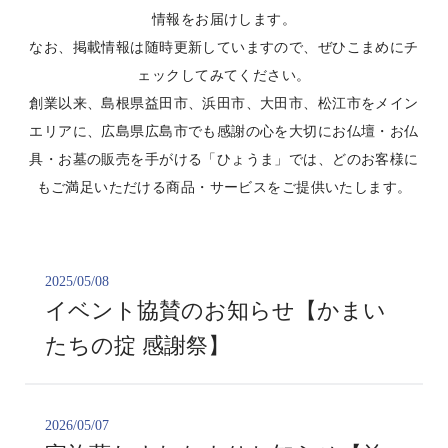
情報をお届けします。
なお、掲載情報は随時更新していますので、ぜひこまめにチ
ェックしてみてください。
創業以来、島根県益田市、浜田市、大田市、松江市をメイン
エリアに、広島県広島市でも感謝の心を大切にお仏壇・お仏
具・お墓の販売を手がける「ひょうま」では、どのお客様に
もご満足いただける商品・サービスをご提供いたします。
2025/05/08
イベント協賛のお知らせ【かまい
たちの掟 感謝祭】
2026/05/07