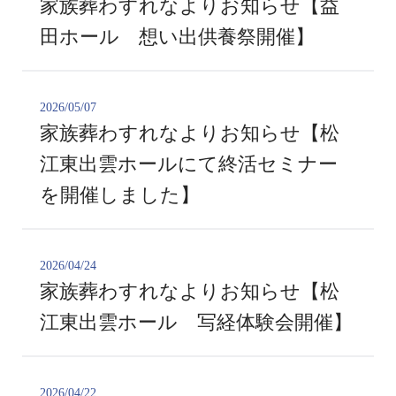
家族葬わすれなよりお知らせ【益
田ホール 想い出供養祭開催】
2026/05/07
家族葬わすれなよりお知らせ【松
江東出雲ホールにて終活セミナー
を開催しました】
2026/04/24
家族葬わすれなよりお知らせ【松
江東出雲ホール 写経体験会開催】
2026/04/22