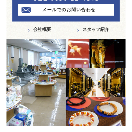
メールでのお問い合わせ
会社概要
スタッフ紹介