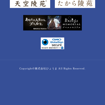
Copyright©株式会社ひょうま All Rights Reserved.