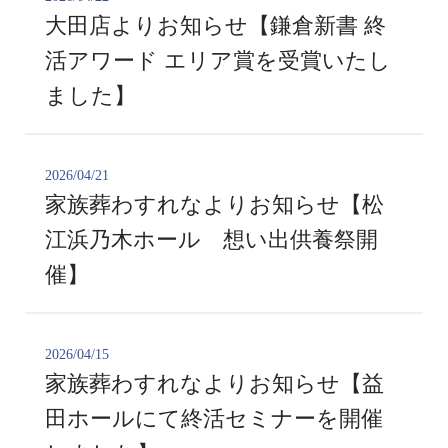
大田店よりお知らせ【鎌倉新書 終
活アワード エリア賞を受賞いたし
ました】
2026/04/21
家族葬わすれなよりお知らせ【松
江浜乃木ホール 想い出供養祭開
催】
2026/04/15
家族葬わすれなよりお知らせ【益
田ホールにて終活セミナーを開催