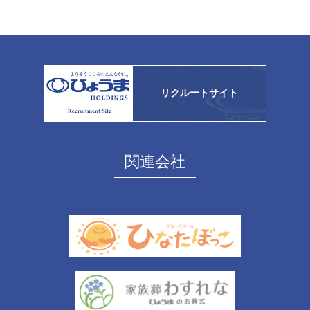
リクルートサイト
関連会社