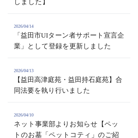
しました】
2026/04/14
「益田市UIターン者サポート宣言企
業」として登録を更新しました
2026/04/13
【益田高津庭苑・益田持石庭苑】合
同法要を執り行いました
2026/04/10
ネット事業部よりお知らせ【ペッ
トのお墓「ペットコティ」のご紹