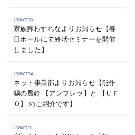
2026/07/03
家族葬わすれなよりお知らせ【春
日ホールにて終活セミナーを開催
しました】
2026/07/04
ネット事業部よりお知らせ【能作
錫の風鈴 【アンブレラ】と 【ＵＦ
Ｏ】 のご紹介です】
2026/07/01