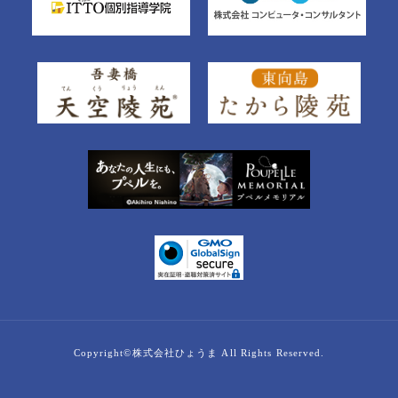
Copyright©株式会社ひょうま All Rights Reserved.