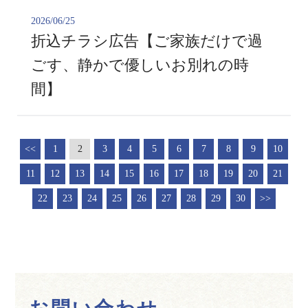
2026/06/25
折込チラシ広告【ご家族だけで過
ごす、静かで優しいお別れの時
間】
<<
1
2
3
4
5
6
7
8
9
10
11
12
13
14
15
16
17
18
19
20
21
22
23
24
25
26
27
28
29
30
>>