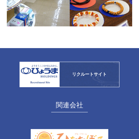
リクルートサイト
関連会社