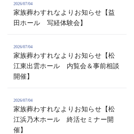
2026/07/04
家族葬わすれなよりお知らせ【益
田ホール 写経体験会】
2026/07/04
家族葬わすれなよりお知らせ【松
江東出雲ホール 内覧会＆事前相談
開催】
2026/07/04
家族葬わすれなよりお知らせ【松
江浜乃木ホール 終活セミナー開
催】