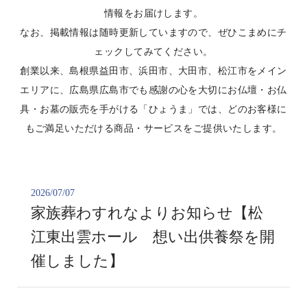
情報をお届けします。
なお、掲載情報は随時更新していますので、ぜひこまめにチ
ェックしてみてください。
創業以来、島根県益田市、浜田市、大田市、松江市をメイン
エリアに、広島県広島市でも感謝の心を大切にお仏壇・お仏
具・お墓の販売を手がける「ひょうま」では、どのお客様に
もご満足いただける商品・サービスをご提供いたします。
2026/07/07
家族葬わすれなよりお知らせ【松
江東出雲ホール 想い出供養祭を開
催しました】