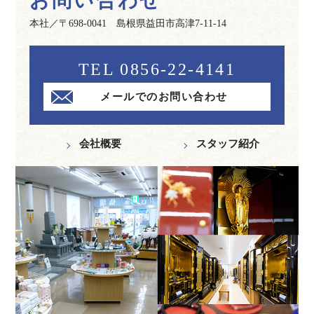
お問い合わせ
本社／〒698-0041 島根県益田市高津7-11-14
TEL 0856-22-4141
メールでのお問い合わせ
会社概要
スタッフ紹介