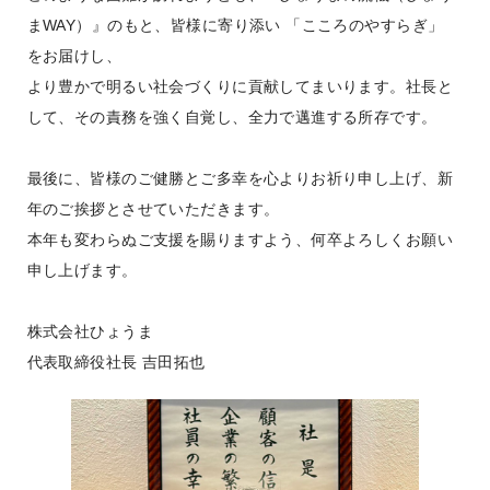
まWAY）』のもと、皆様に寄り添い 「こころのやすらぎ」
をお届けし、
より豊かで明るい社会づくりに貢献してまいります。社長と
して、その責務を強く自覚し、全力で邁進する所存です。
最後に、皆様のご健勝とご多幸を心よりお祈り申し上げ、新
年のご挨拶とさせていただきます。
本年も変わらぬご支援を賜りますよう、何卒よろしくお願い
申し上げます。
株式会社ひょうま
代表取締役社長 吉田拓也