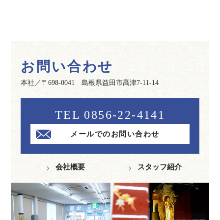
お問い合わせ
本社／〒698-0041 島根県益田市高津7-11-14
TEL 0856-22-4141
メールでのお問い合わせ
会社概要
スタッフ紹介