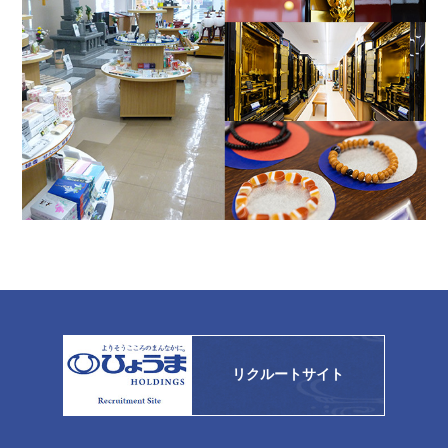
リクルートサイト