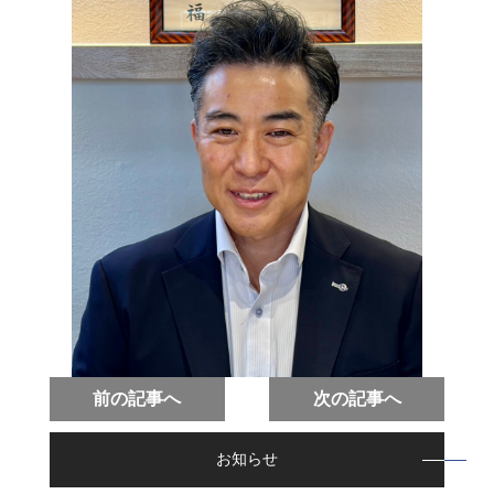
前の記事へ
次の記事へ
お知らせ