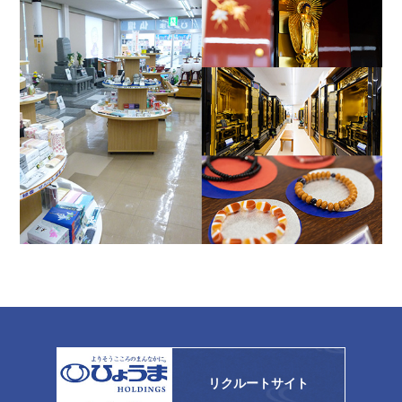
リクルートサイト