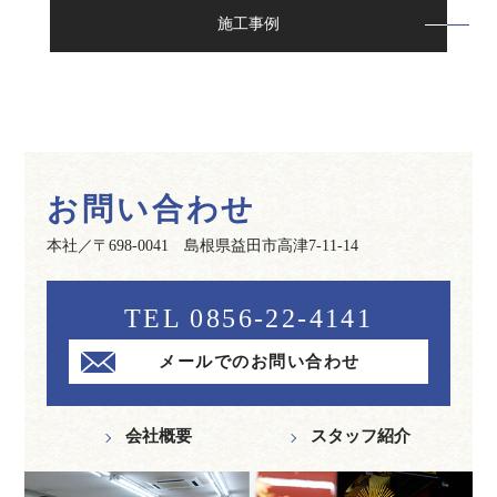
施工事例
お問い合わせ
本社／〒698-0041 島根県益田市高津7-11-14
TEL 0856-22-4141
メールでのお問い合わせ
会社概要
スタッフ紹介