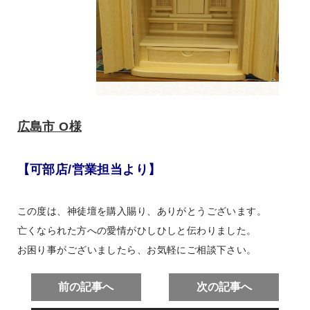
広島市 O
様
【可部店/営業担当より】
この度は、神徒壇を購入賜り、ありがとうございます。
亡くなられた方への愛情がひしひしと伝わりました。
お困り事がございましたら、お気軽にご相談下さい。
前の記事へ
次の記事へ