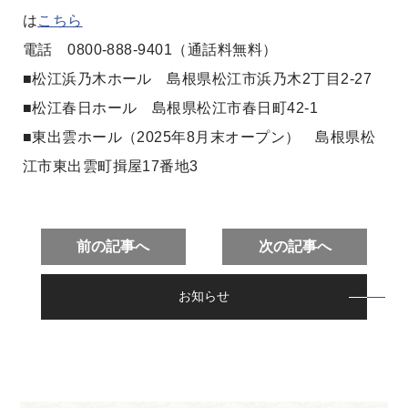
は
こちら
電話 0800-888-9401（通話料無料）
■松江浜乃木ホール 島根県松江市浜乃木2丁目2-27
■松江春日ホール 島根県松江市春日町42-1
■東出雲ホール（2025年8月末オープン） 島根県松
江市東出雲町揖屋17番地3
前の記事へ
次の記事へ
お知らせ