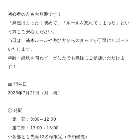
初心者の方も大歓迎です！
「麻雀はまったく初めて」「ルールを忘れてしまった」とい
う方もご安心ください。
当日は、基本ルールや遊び方からスタッフが丁寧にサポート
いたします。
年齢・経験を問わず、どなたでも気軽にご参加いただけま
す！
📅 開催日
2025年7月21日（月・祝）
🕘 時間
・第一部：9:00～12:00
・第二部：13:00～16:00
※各部とも先着12名様限定（予約優先）