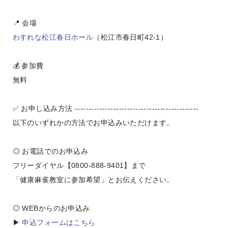
📍 会場
わすれな松江春日ホール
（松江市春日町42-1）
💰 参加費
無料
✅ お申し込み方法 ---------------------------------------------
以下のいずれかの方法でお申込みいただけます。
◎ お電話でのお申込み
フリーダイヤル【0800-888-9401】まで
「健康麻雀教室に参加希望」とお伝えください。
◎ WEBからのお申込み
▶
申込フォームはこちら