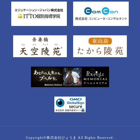
Copyright©株式会社ひょうま All Rights Reserved.