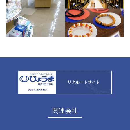
リクルートサイト
関連会社