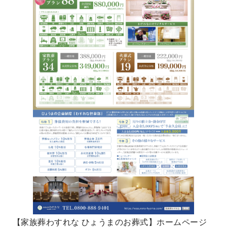
【家族葬わすれな ひょうまのお葬式】ホームページ