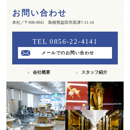
お問い合わせ
本社／〒698-0041 島根県益田市高津7-11-14
TEL 0856-22-4141
メールでのお問い合わせ
会社概要
スタッフ紹介