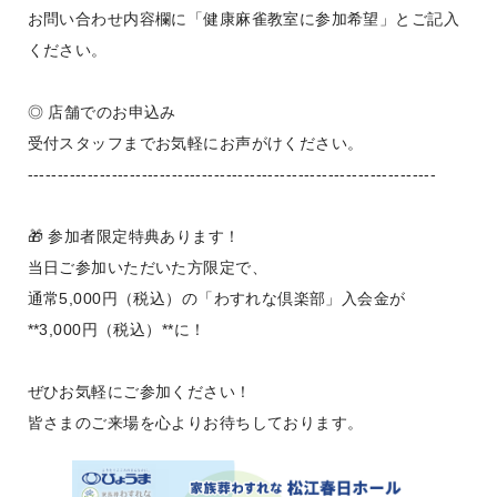
お問い合わせ内容欄に「健康麻雀教室に参加希望」とご記入
ください。
◎ 店舗でのお申込み
受付スタッフまでお気軽にお声がけください。
--------------------------------------------------------------------
🎁 参加者限定特典あります！
当日ご参加いただいた方限定で、
通常5,000円（税込）の「わすれな倶楽部」入会金が
**3,000円（税込）**に！
ぜひお気軽にご参加ください！
皆さまのご来場を心よりお待ちしております。