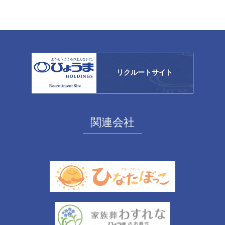
リクルートサイト
関連会社