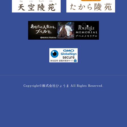
Copyright©株式会社ひょうま All Rights Reserved.