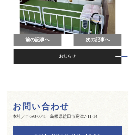
前の記事へ
次の記事へ
お知らせ
お問い合わせ
本社／〒698-0041 島根県益田市高津7-11-14