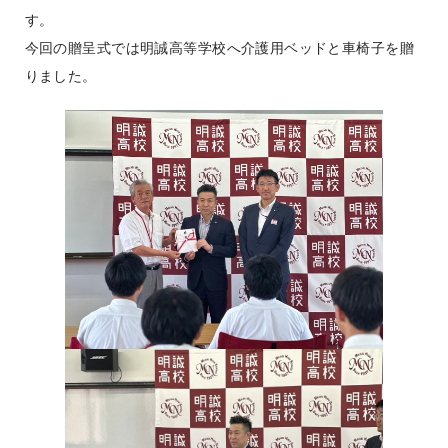
す。
今回の贈呈式では明誠高等学校へ介護用ベッドと車椅子を贈
りました。