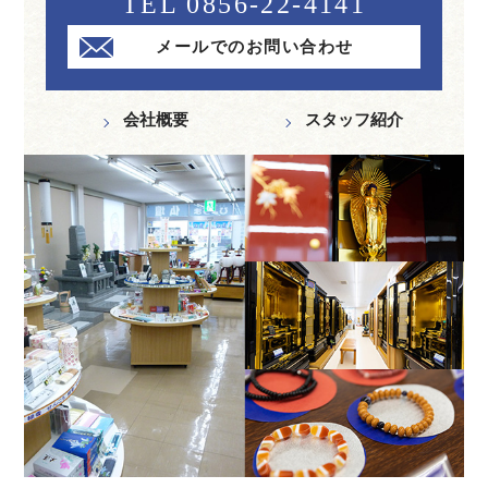
TEL 0856-22-4141
メールでのお問い合わせ
会社概要
スタッフ紹介