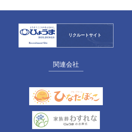
リクルートサイト
関連会社