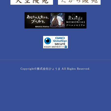
Copyright©株式会社ひょうま All Rights Reserved.