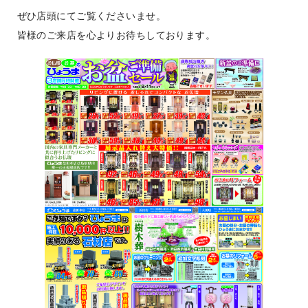
ぜひ店頭にてご覧くださいませ。
皆様のご来店を心よりお待ちしております。