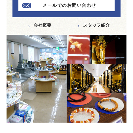
メールでのお問い合わせ
会社概要
スタッフ紹介