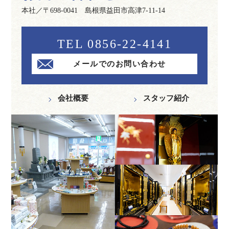
本社／〒698-0041 島根県益田市高津7-11-14
TEL 0856-22-4141
メールでのお問い合わせ
会社概要
スタッフ紹介