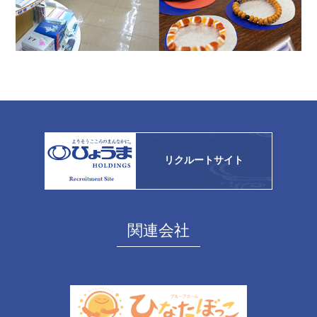
リクルートサイト
関連会社