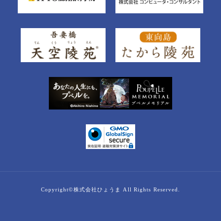
Copyright©株式会社ひょうま All Rights Reserved.