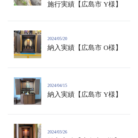
施行実績【広島市 Y様】
2024/05/20
納入実績【広島市 O様】
2024/04/15
納入実績【広島市 Y様】
2024/03/26