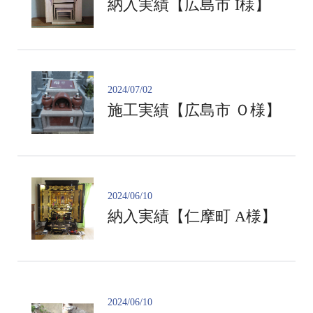
納入実績【広島市 I様】
2024/07/02
施工実績【広島市 Ｏ様】
2024/06/10
納入実績【仁摩町 A様】
2024/06/10